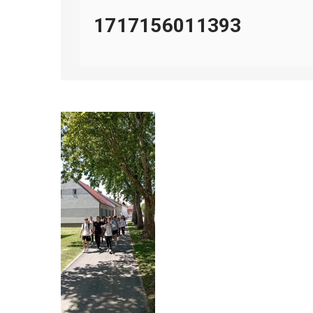
1717156011393