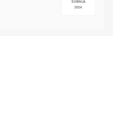
SVIBNJA
2024.