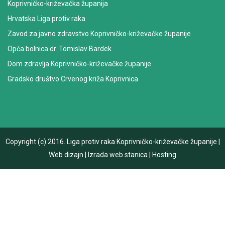
Koprivničko-križevačka županija
Hrvatska Liga protiv raka
Zavod za javno zdravstvo Koprivničko-križevačke županije
Opća bolnica dr. Tomislav Bardek
Dom zdravlja Koprivničko-križevačke županije
Gradsko društvo Crvenog križa Koprivnica
Copyright (c) 2016.
Liga protiv raka Koprivničko-križevačke županije
|
Web dizajn
|
Izrada web stanica
|
Hosting