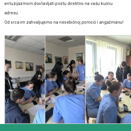
entuzijazmom dostavljati poštu direktno na vašu kućnu
adresu.
Od srca im zahvaljujemo na nesebičnoj pomoći i angažmanu!