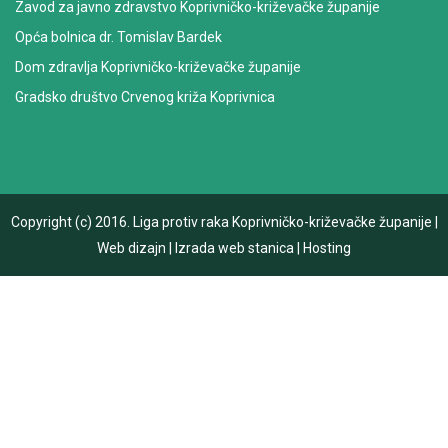
Zavod za javno zdravstvo Koprivničko-križevačke županije
Opća bolnica dr. Tomislav Bardek
Dom zdravlja Koprivničko-križevačke županije
Gradsko društvo Crvenog križa Koprivnica
Copyright (c) 2016.
Liga protiv raka Koprivničko-križevačke županije
|
Web dizajn
|
Izrada web stanica
|
Hosting