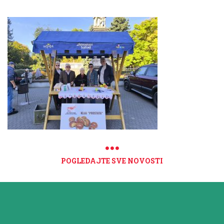
POGLEDAJTE SVE NOVOSTI