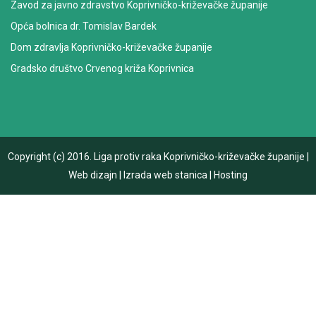
Zavod za javno zdravstvo Koprivničko-križevačke županije
Opća bolnica dr. Tomislav Bardek
Dom zdravlja Koprivničko-križevačke županije
Gradsko društvo Crvenog križa Koprivnica
Copyright (c) 2016.
Liga protiv raka Koprivničko-križevačke županije
|
Web dizajn
|
Izrada web stanica
|
Hosting