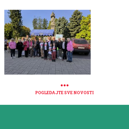
POGLEDAJTE SVE NOVOSTI