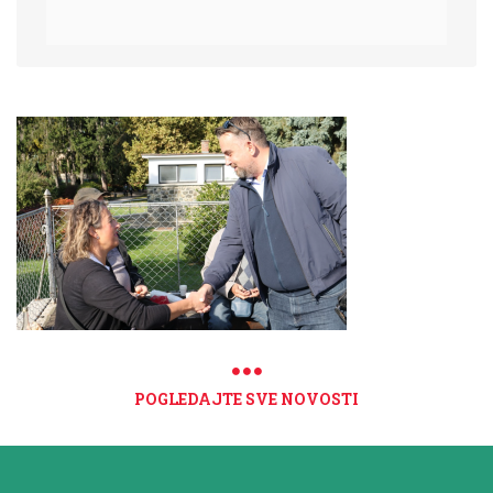
POGLEDAJTE SVE NOVOSTI