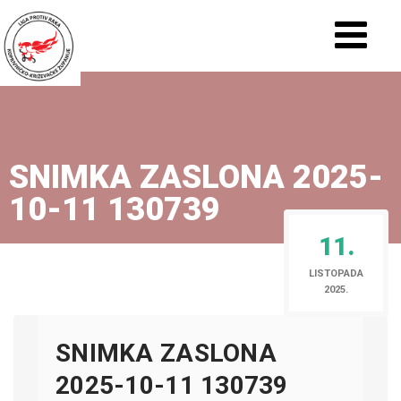
SNIMKA ZASLONA 2025-
10-11 130739
11.
LISTOPADA
2025.
SNIMKA ZASLONA
2025-10-11 130739