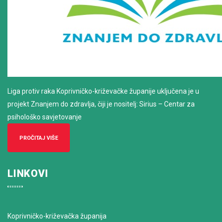
Liga protiv raka Koprivničko-križevačke županije uključena je u
projekt Znanjem do zdravlja, čiji je nositelj: Sirius – Centar za
psihološko savjetovanje
PROČITAJ VIŠE
LINKOVI
Koprivničko-križevačka županija