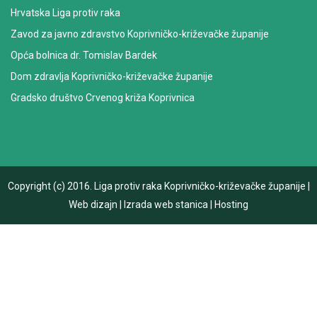
Hrvatska Liga protiv raka
Zavod za javno zdravstvo Koprivničko-križevačke županije
Opća bolnica dr. Tomislav Bardek
Dom zdravlja Koprivničko-križevačke županije
Gradsko društvo Crvenog križa Koprivnica
Copyright (c) 2016.
Liga protiv raka Koprivničko-križevačke županije
|
Web dizajn
|
Izrada web stanica
|
Hosting