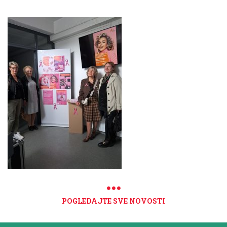
POGLEDAJTE SVE NOVOSTI