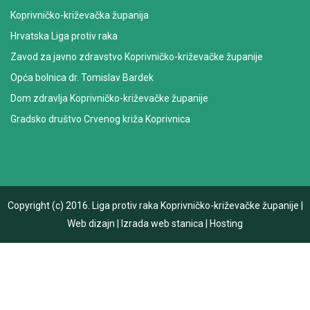
Koprivničko-križevačka županija
Hrvatska Liga protiv raka
Zavod za javno zdravstvo Koprivničko-križevačke županije
Opća bolnica dr. Tomislav Bardek
Dom zdravlja Koprivničko-križevačke županije
Gradsko društvo Crvenog križa Koprivnica
Copyright (c) 2016.
Liga protiv raka Koprivničko-križevačke županije
|
Web dizajn
|
Izrada web stanica
|
Hosting