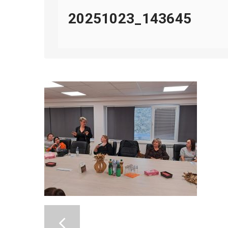
20251023_143645