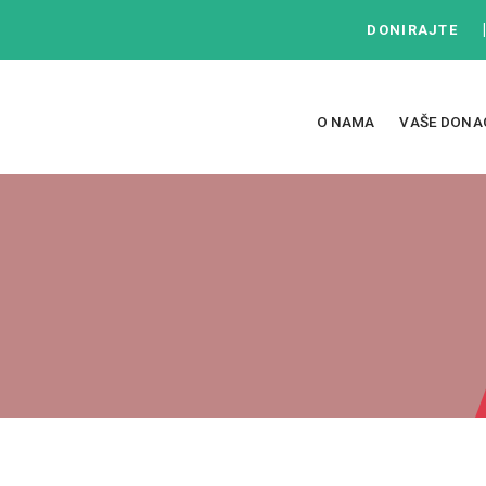
DONIRAJTE
O NAMA
VAŠE DONA