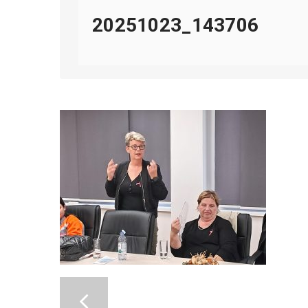
20251023_143706