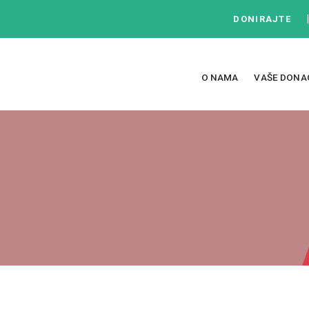
DONIRAJTE
O NAMA
VAŠE DONA