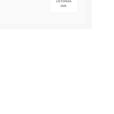
LISTOPADA
2025.