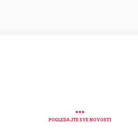
POGLEDAJTE SVE NOVOSTI