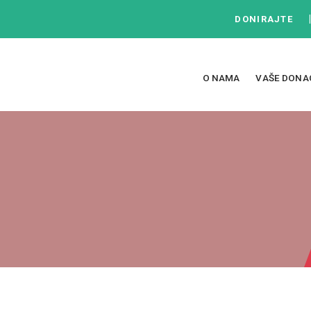
DONIRAJTE
O NAMA
VAŠE DONA