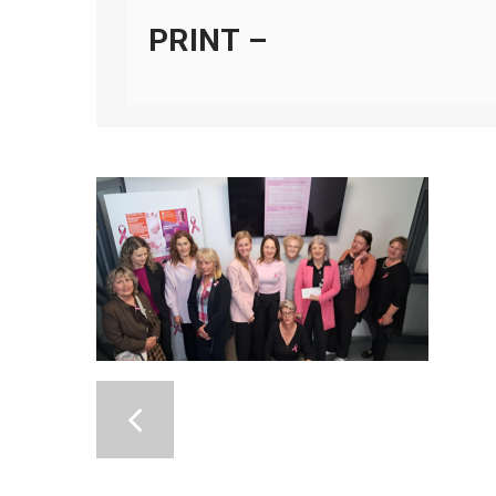
PRINT –