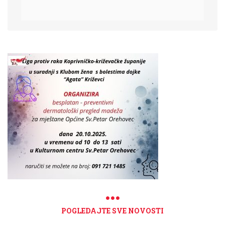
POGLEDAJTE SVE NOVOSTI