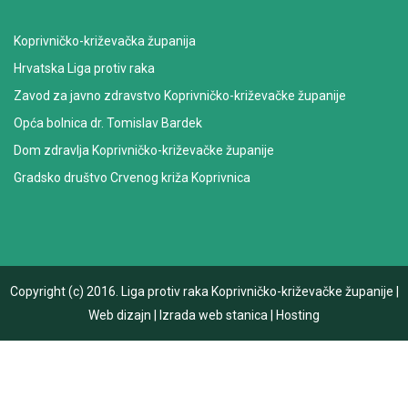
Koprivničko-križevačka županija
Hrvatska Liga protiv raka
Zavod za javno zdravstvo Koprivničko-križevačke županije
Opća bolnica dr. Tomislav Bardek
Dom zdravlja Koprivničko-križevačke županije
Gradsko društvo Crvenog križa Koprivnica
Copyright (c) 2016.
Liga protiv raka Koprivničko-križevačke županije
|
Web dizajn
|
Izrada web stanica
|
Hosting