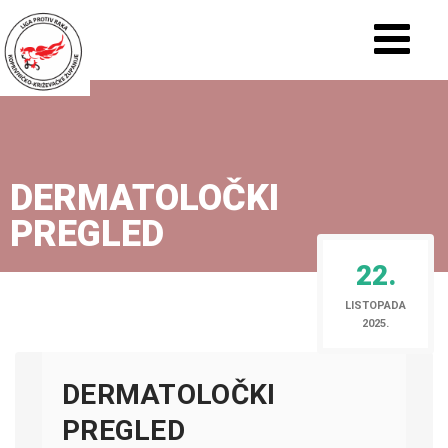
DERMATOLOČKI
PREGLED
22.
LISTOPADA
2025.
DERMATOLOČKI
PREGLED