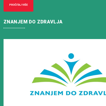
PROČITAJ VIŠE
ZNANJEM DO ZDRAVLJA