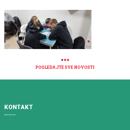
POGLEDAJTE SVE NOVOSTI
KONTAKT