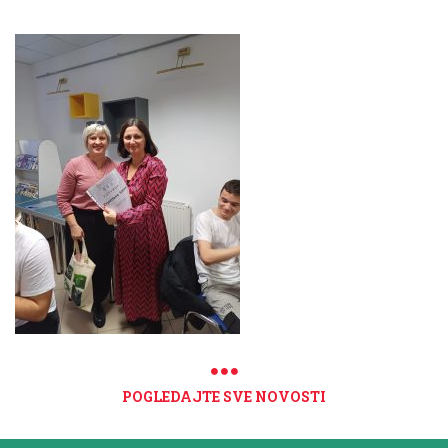
POGLEDAJTE SVE NOVOSTI