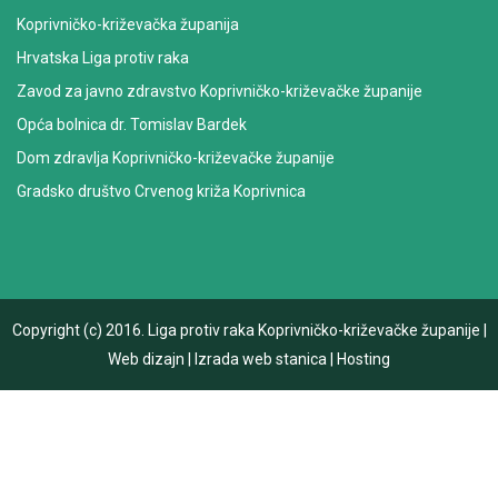
Koprivničko-križevačka županija
Hrvatska Liga protiv raka
Zavod za javno zdravstvo Koprivničko-križevačke županije
Opća bolnica dr. Tomislav Bardek
Dom zdravlja Koprivničko-križevačke županije
Gradsko društvo Crvenog križa Koprivnica
Copyright (c) 2016.
Liga protiv raka Koprivničko-križevačke županije
|
Web dizajn
|
Izrada web stanica
|
Hosting