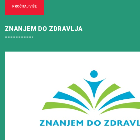
PROČITAJ VIŠE
ZNANJEM DO ZDRAVLJA