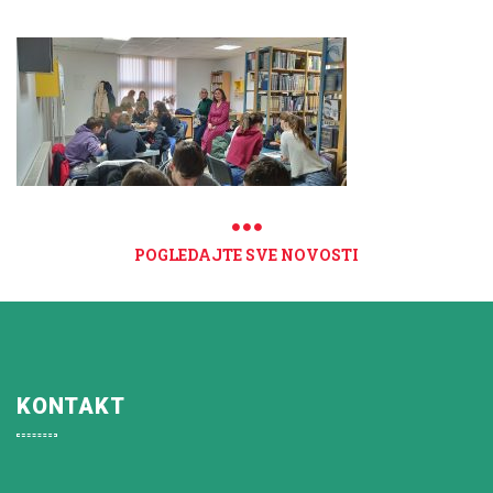
POGLEDAJTE SVE NOVOSTI
KONTAKT