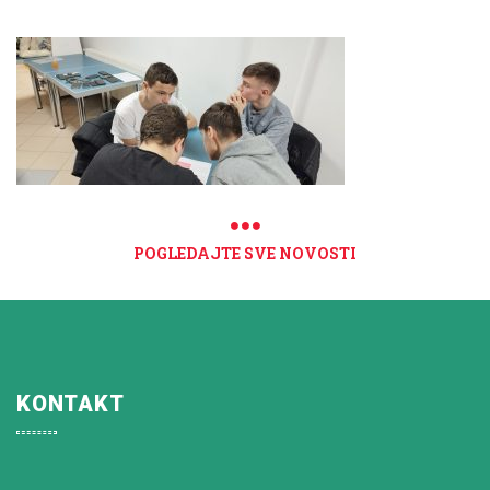
POGLEDAJTE SVE NOVOSTI
KONTAKT