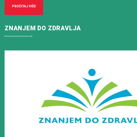
PROČITAJ VIŠE
ZNANJEM DO ZDRAVLJA