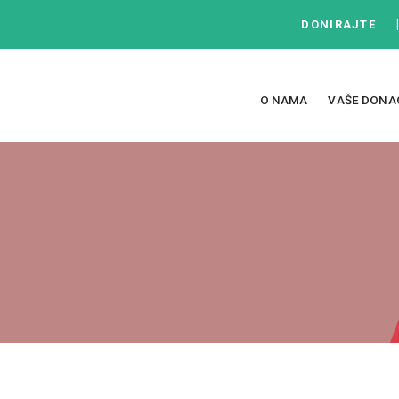
DONIRAJTE
O NAMA
VAŠE DONA