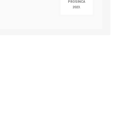
PROSINCA
2023.