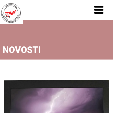
NOVOSTI