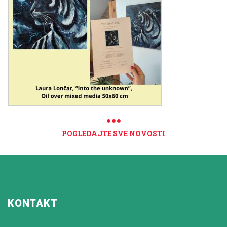
POGLEDAJTE SVE NOVOSTI
KONTAKT