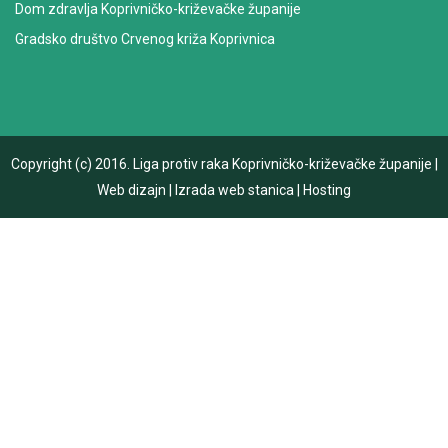
Dom zdravlja Koprivničko-križevačke županije
Gradsko društvo Crvenog križa Koprivnica
Copyright (c) 2016.
Liga protiv raka Koprivničko-križevačke županije
|
Web dizajn
|
Izrada web stanica
|
Hosting