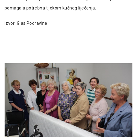
pomagala potrebna tijekom kućnog liječenja.
Izvor: Glas Podravine
.