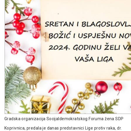
Gradska organizacija Socijaldemokratskog Foruma žena SDP
Koprivnica, predala je danas predstavnici Lige protiv raka, dr.