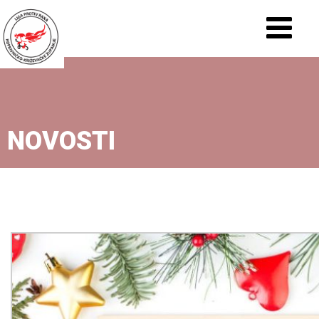
NOVOSTI