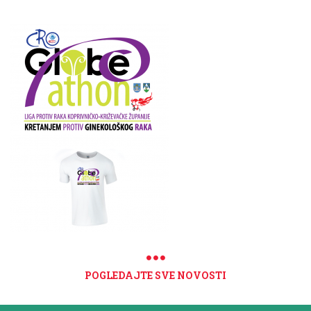
POGLEDAJTE SVE NOVOSTI