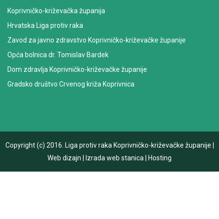
Koprivničko-križevačka županija
Hrvatska Liga protiv raka
Zavod za javno zdravstvo Koprivničko-križevačke županije
Opća bolnica dr. Tomislav Bardek
Dom zdravlja Koprivničko-križevačke županije
Gradsko društvo Crvenog križa Koprivnica
Copyright (c) 2016.
Liga protiv raka Koprivničko-križevačke županije
|
Web dizajn
|
Izrada web stanica
|
Hosting