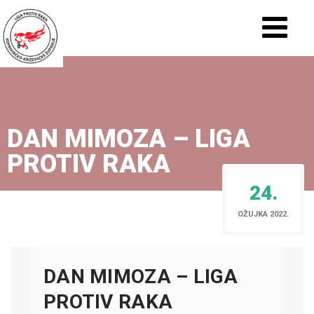
DAN MIMOZA – LIGA
PROTIV RAKA
24.
OŽUJKA 2022.
DAN MIMOZA – LIGA
PROTIV RAKA