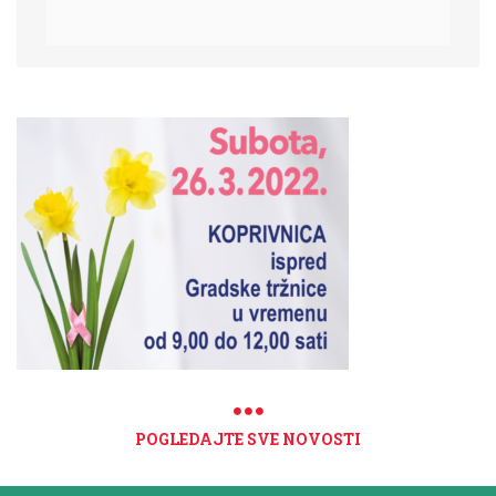
POGLEDAJTE SVE NOVOSTI