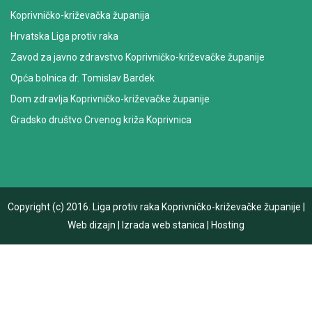
Koprivničko-križevačka županija
Hrvatska Liga protiv raka
Zavod za javno zdravstvo Koprivničko-križevačke županije
Opća bolnica dr. Tomislav Bardek
Dom zdravlja Koprivničko-križevačke županije
Gradsko društvo Crvenog križa Koprivnica
Copyright (c) 2016.
Liga protiv raka Koprivničko-križevačke županije
|
Web dizajn
|
Izrada web stanica
|
Hosting