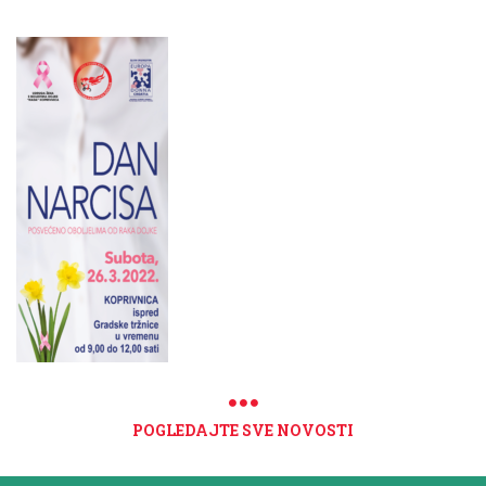
POGLEDAJTE SVE NOVOSTI