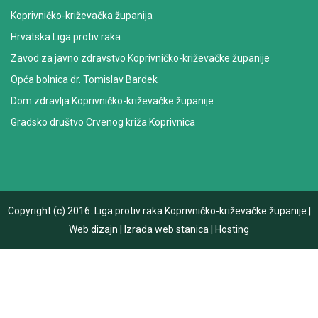
Koprivničko-križevačka županija
Hrvatska Liga protiv raka
Zavod za javno zdravstvo Koprivničko-križevačke županije
Opća bolnica dr. Tomislav Bardek
Dom zdravlja Koprivničko-križevačke županije
Gradsko društvo Crvenog križa Koprivnica
Copyright (c) 2016.
Liga protiv raka Koprivničko-križevačke županije
|
Web dizajn
|
Izrada web stanica
|
Hosting