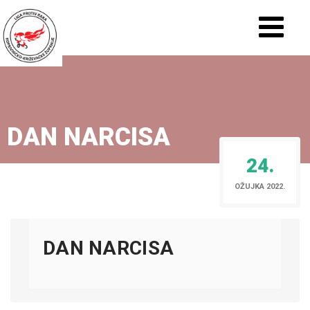
DAN NARCISA
24.
OŽUJKA 2022.
DAN NARCISA