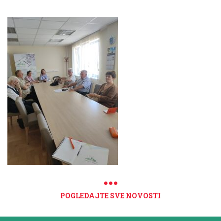
POGLEDAJTE SVE NOVOSTI