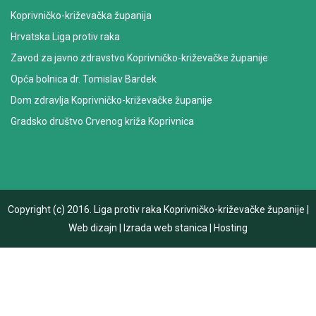
Koprivničko-križevačka županija
Hrvatska Liga protiv raka
Zavod za javno zdravstvo Koprivničko-križevačke županije
Opća bolnica dr. Tomislav Bardek
Dom zdravlja Koprivničko-križevačke županije
Gradsko društvo Crvenog križa Koprivnica
Copyright (c) 2016.
Liga protiv raka Koprivničko-križevačke županije
|
Web dizajn
|
Izrada web stanica
|
Hosting