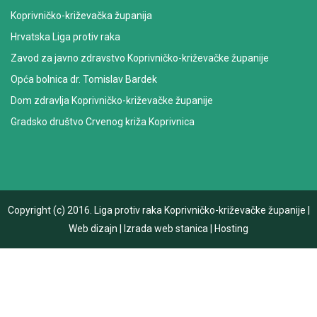
Koprivničko-križevačka županija
Hrvatska Liga protiv raka
Zavod za javno zdravstvo Koprivničko-križevačke županije
Opća bolnica dr. Tomislav Bardek
Dom zdravlja Koprivničko-križevačke županije
Gradsko društvo Crvenog križa Koprivnica
Copyright (c) 2016.
Liga protiv raka Koprivničko-križevačke županije
|
Web dizajn
|
Izrada web stanica
|
Hosting