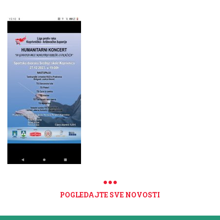
POGLEDAJTE SVE NOVOSTI