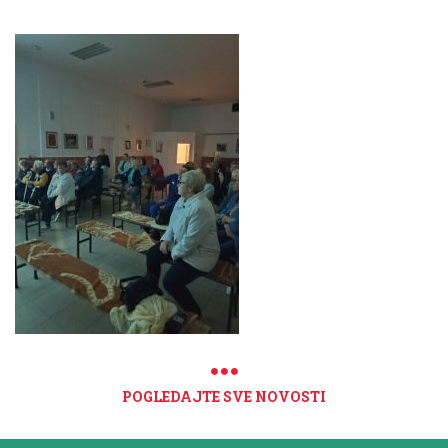
POGLEDAJTE SVE NOVOSTI