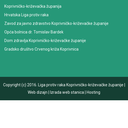
Koprivničko-križevačka županija
Hrvatska Liga protiv raka
Zavod za javno zdravstvo Koprivničko-križevačke županije
Opća bolnica dr. Tomislav Bardek
Dom zdravlja Koprivničko-križevačke županije
Gradsko društvo Crvenog križa Koprivnica
Copyright (c) 2016.
Liga protiv raka Koprivničko-križevačke županije
|
Web dizajn
|
Izrada web stanica
|
Hosting