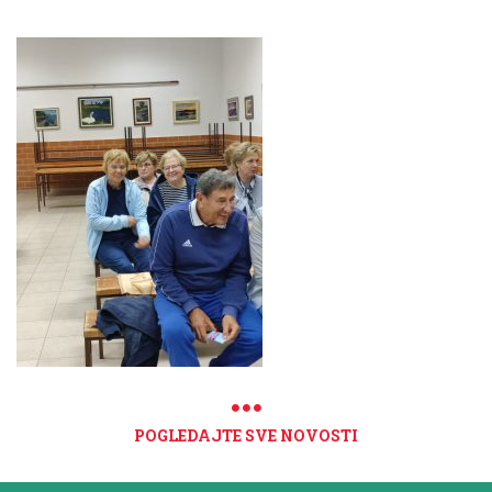
POGLEDAJTE SVE NOVOSTI