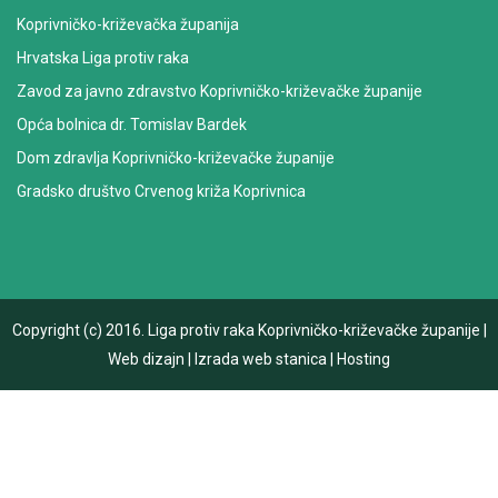
Koprivničko-križevačka županija
Hrvatska Liga protiv raka
Zavod za javno zdravstvo Koprivničko-križevačke županije
Opća bolnica dr. Tomislav Bardek
Dom zdravlja Koprivničko-križevačke županije
Gradsko društvo Crvenog križa Koprivnica
Copyright (c) 2016.
Liga protiv raka Koprivničko-križevačke županije
|
Web dizajn
|
Izrada web stanica
|
Hosting