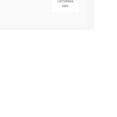
LISTOPADA
2023.