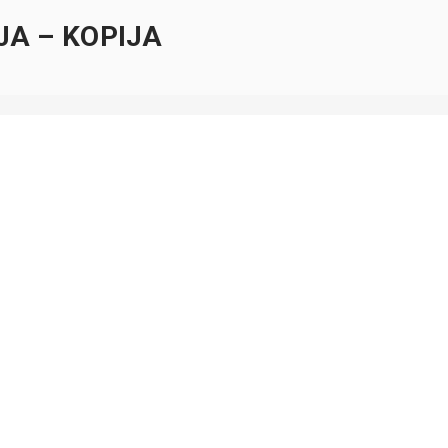
JA – KOPIJA