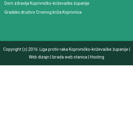
Dom zdravlja Koprivničko-križevačke županije
Gradsko društvo Crvenog križa Koprivnica
Copyright (c) 2016.
Liga protiv raka Koprivničko-križevačke županije
|
Web dizajn
|
Izrada web stanica
|
Hosting