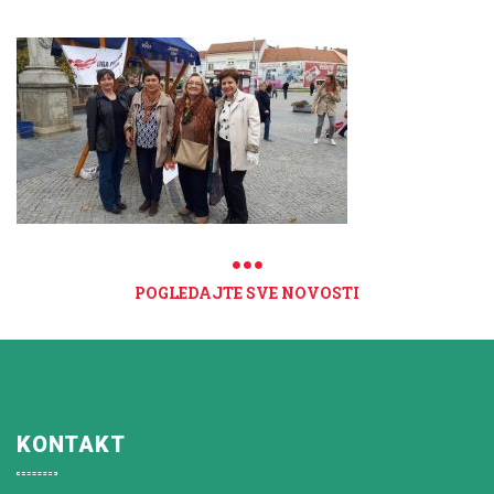
POGLEDAJTE SVE NOVOSTI
KONTAKT