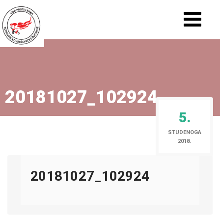
20181027_102924
5.
STUDENOGA
2018.
20181027_102924