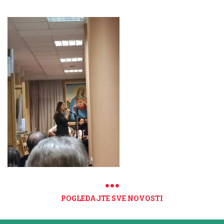
POGLEDAJTE SVE NOVOSTI