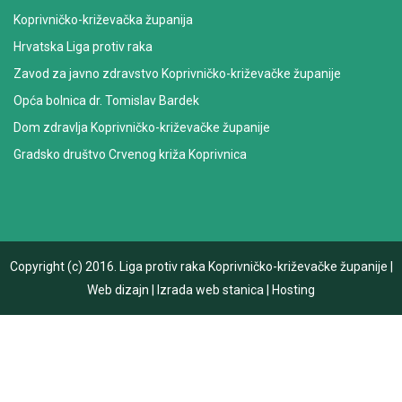
Koprivničko-križevačka županija
Hrvatska Liga protiv raka
Zavod za javno zdravstvo Koprivničko-križevačke županije
Opća bolnica dr. Tomislav Bardek
Dom zdravlja Koprivničko-križevačke županije
Gradsko društvo Crvenog križa Koprivnica
Copyright (c) 2016.
Liga protiv raka Koprivničko-križevačke županije
|
Web dizajn
|
Izrada web stanica
|
Hosting