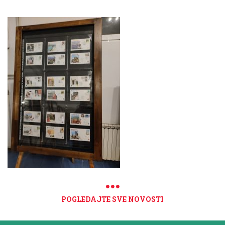
POGLEDAJTE SVE NOVOSTI