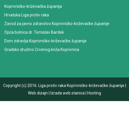
Koprivničko-križevačka županija
Hrvatska Liga protiv raka
Zavod za javno zdravstvo Koprivničko-križevačke županije
Opća bolnica dr. Tomislav Bardek
Dom zdravlja Koprivničko-križevačke županije
Gradsko društvo Crvenog križa Koprivnica
Copyright (c) 2016.
Liga protiv raka Koprivničko-križevačke županije
|
Web dizajn
|
Izrada web stanica
|
Hosting