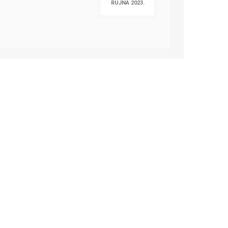
RUJNA 2023.