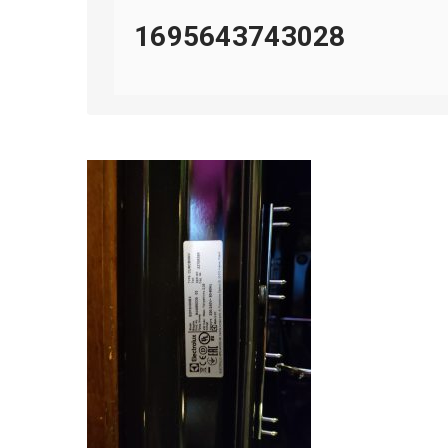
1695643743028