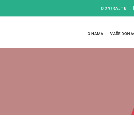
DONIRAJTE
O NAMA
VAŠE DONA