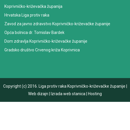
Koprivničko-križevačka županija
Hrvatska Liga protiv raka
Zavod za javno zdravstvo Koprivničko-križevačke županije
Opća bolnica dr. Tomislav Bardek
Dom zdravlja Koprivničko-križevačke županije
Gradsko društvo Crvenog križa Koprivnica
Copyright (c) 2016.
Liga protiv raka Koprivničko-križevačke županije
|
Web dizajn
|
Izrada web stanica
|
Hosting