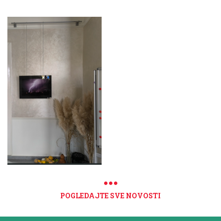
POGLEDAJTE SVE NOVOSTI