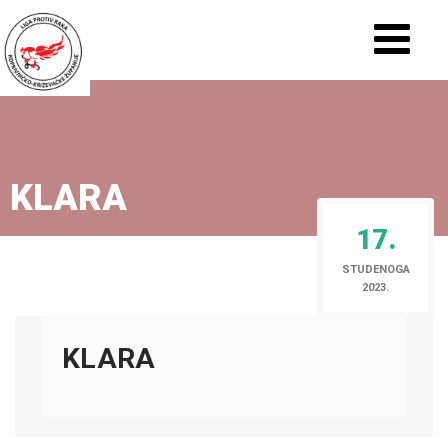
KLARA
17.
STUDENOGA
2023.
KLARA