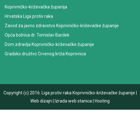
Koprivničko-križevačka županija
Hrvatska Liga protiv raka
Zavod za javno zdravstvo Koprivničko-križevačke županije
Opća bolnica dr. Tomislav Bardek
Dom zdravlja Koprivničko-križevačke županije
Gradsko društvo Crvenog križa Koprivnica
Copyright (c) 2016.
Liga protiv raka Koprivničko-križevačke županije
|
Web dizajn
|
Izrada web stanica
|
Hosting