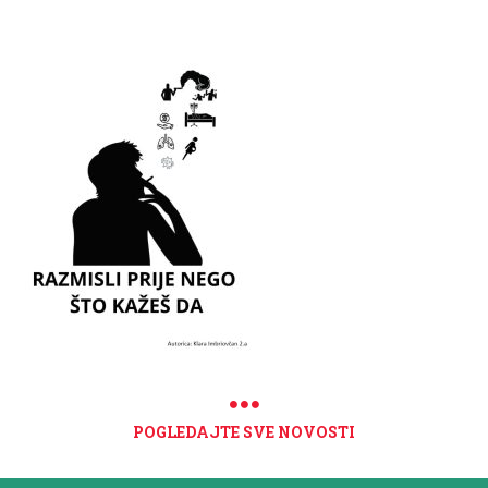
POGLEDAJTE SVE NOVOSTI