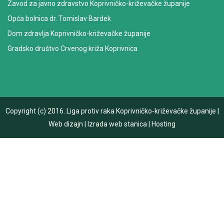
Zavod za javno zdravstvo Koprivničko-križevačke županije
Opća bolnica dr. Tomislav Bardek
Dom zdravlja Koprivničko-križevačke županije
Gradsko društvo Crvenog križa Koprivnica
Copyright (c) 2016.
Liga protiv raka Koprivničko-križevačke županije
|
Web dizajn
|
Izrada web stanica
|
Hosting