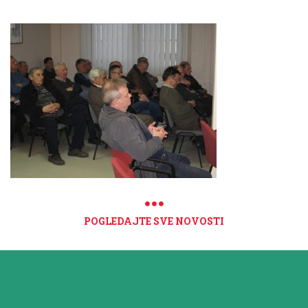
POGLEDAJTE SVE NOVOSTI