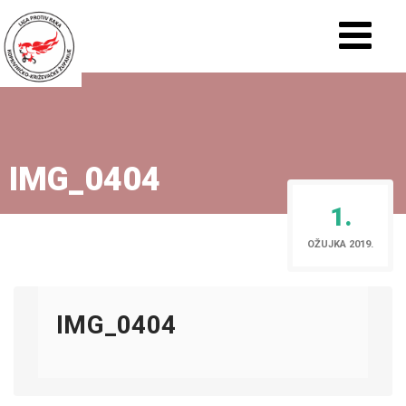
IMG_0404
1.
OŽUJKA 2019.
IMG_0404