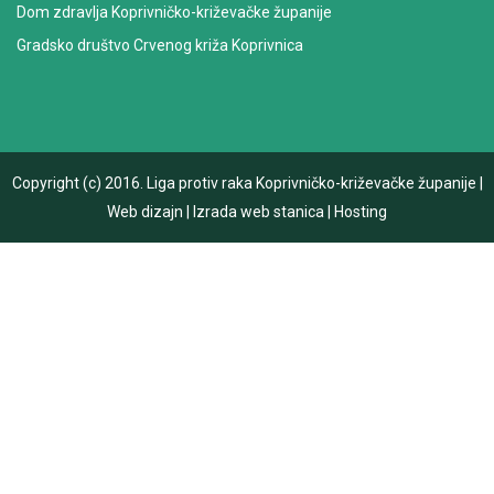
Dom zdravlja Koprivničko-križevačke županije
Gradsko društvo Crvenog križa Koprivnica
Copyright (c) 2016.
Liga protiv raka Koprivničko-križevačke županije
|
Web dizajn
|
Izrada web stanica
|
Hosting