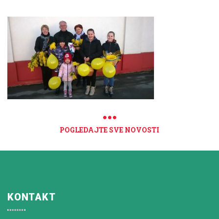
POGLEDAJTE SVE NOVOSTI
KONTAKT