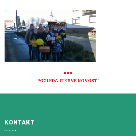
POGLEDAJTE SVE NOVOSTI
KONTAKT