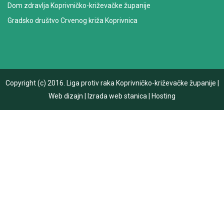
Dom zdravlja Koprivničko-križevačke županije
Gradsko društvo Crvenog križa Koprivnica
Copyright (c) 2016.
Liga protiv raka Koprivničko-križevačke županije
|
Web dizajn
|
Izrada web stanica
|
Hosting