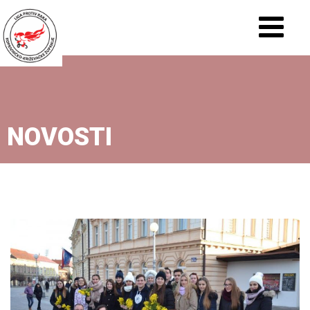
NOVOSTI