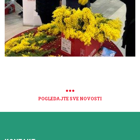
POGLEDAJTE SVE NOVOSTI