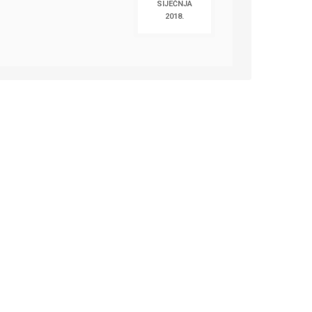
SIJEČNJA
2018.