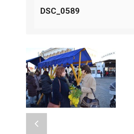
DSC_0589