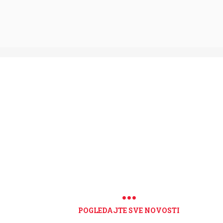
POGLEDAJTE SVE NOVOSTI