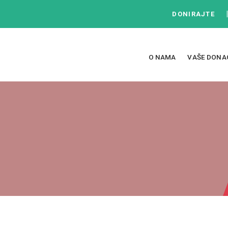
DONIRAJTE
O NAMA
VAŠE DONA