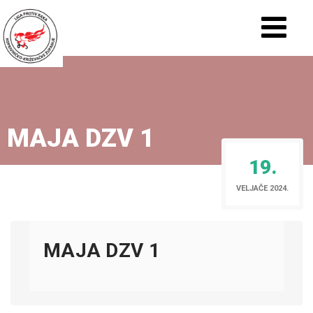
MAJA DZV 1
19.
VELJAČE 2024.
MAJA DZV 1