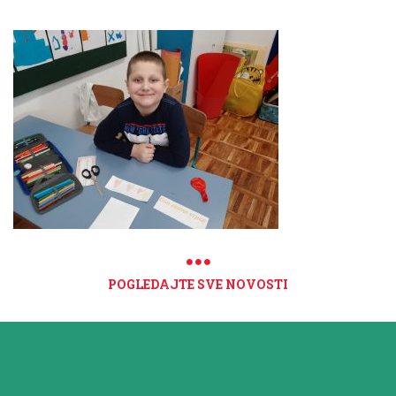
POGLEDAJTE SVE NOVOSTI