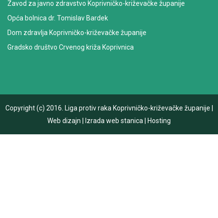
Zavod za javno zdravstvo Koprivničko-križevačke županije
Opća bolnica dr. Tomislav Bardek
Dom zdravlja Koprivničko-križevačke županije
Gradsko društvo Crvenog križa Koprivnica
Copyright (c) 2016.
Liga protiv raka Koprivničko-križevačke županije
|
Web dizajn
|
Izrada web stanica
|
Hosting