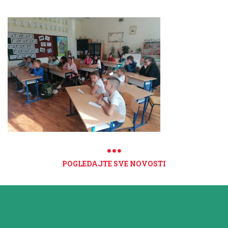
POGLEDAJTE SVE NOVOSTI