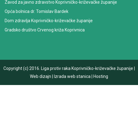
Zavod za javno zdravstvo Koprivničko-križevačke županije
Opća bolnica dr. Tomislav Bardek
Dom zdravlja Koprivničko-križevačke županije
Gradsko društvo Crvenog križa Koprivnica
Copyright (c) 2016.
Liga protiv raka Koprivničko-križevačke županije
|
Web dizajn
|
Izrada web stanica
|
Hosting