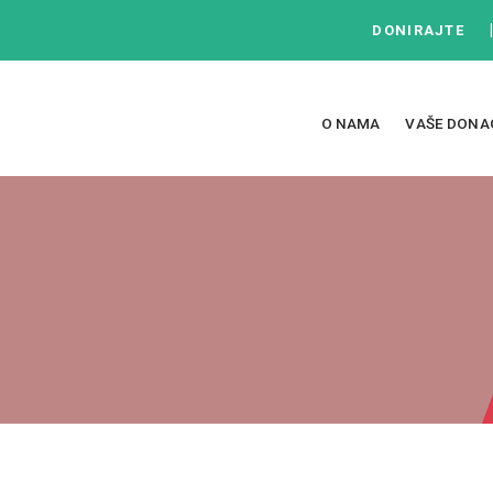
DONIRAJTE
O NAMA
VAŠE DONA