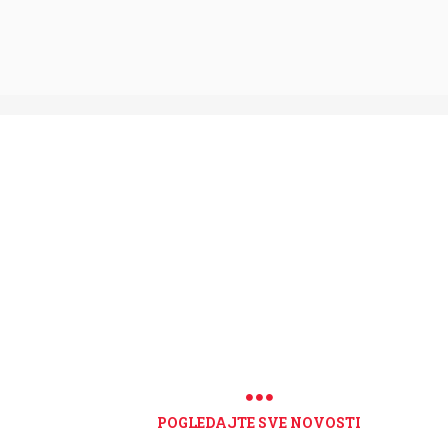
POGLEDAJTE SVE NOVOSTI