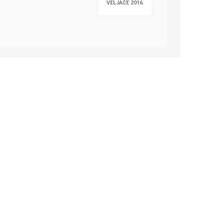
VELJAČE 2016.