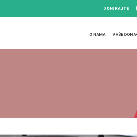
DONIRAJTE
O NAMA
VAŠE DONA