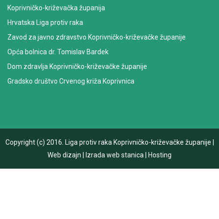
Koprivničko-križevačka županija
Hrvatska Liga protiv raka
Zavod za javno zdravstvo Koprivničko-križevačke županije
Opća bolnica dr. Tomislav Bardek
Dom zdravlja Koprivničko-križevačke županije
Gradsko društvo Crvenog križa Koprivnica
Copyright (c) 2016.
Liga protiv raka Koprivničko-križevačke županije
|
Web dizajn
|
Izrada web stanica
|
Hosting