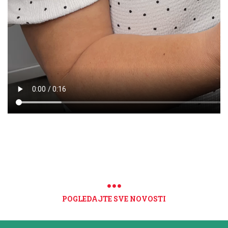
POGLEDAJTE SVE NOVOSTI