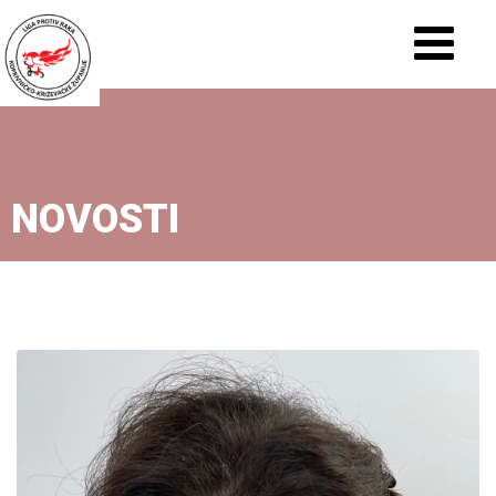
NOVOSTI