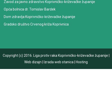
Zavod za javno zdravstvo Koprivničko-križevačke županije
Opća bolnica dr. Tomislav Bardek
Dom zdravlja Koprivničko-križevačke županije
Gradsko društvo Crvenog križa Koprivnica
Copyright (c) 2016.
Liga protiv raka Koprivničko-križevačke županije
|
Web dizajn
|
Izrada web stanica
|
Hosting