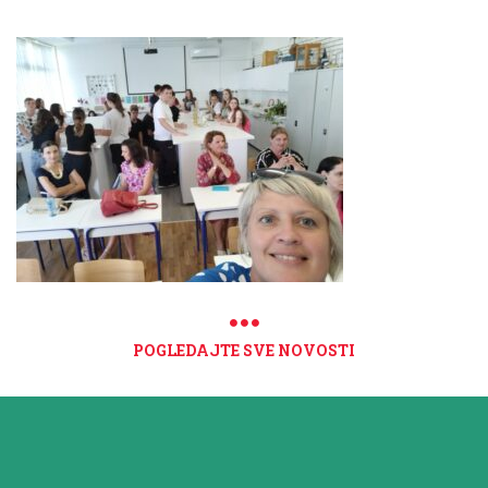
POGLEDAJTE SVE NOVOSTI