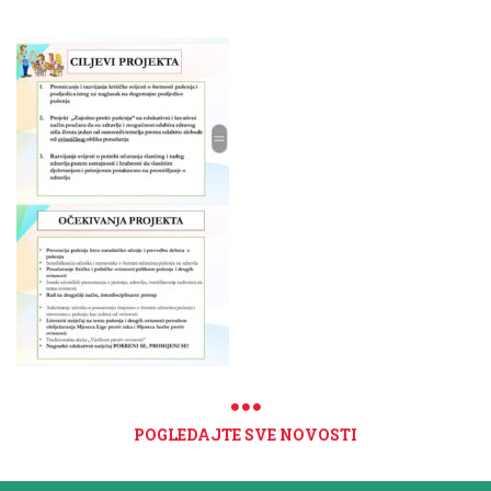
POGLEDAJTE SVE NOVOSTI