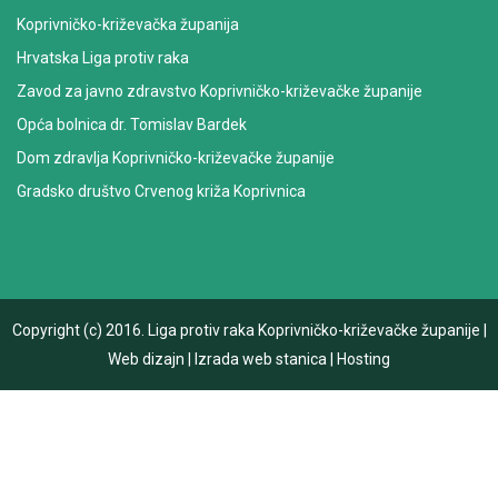
Koprivničko-križevačka županija
Hrvatska Liga protiv raka
Zavod za javno zdravstvo Koprivničko-križevačke županije
Opća bolnica dr. Tomislav Bardek
Dom zdravlja Koprivničko-križevačke županije
Gradsko društvo Crvenog križa Koprivnica
Copyright (c) 2016.
Liga protiv raka Koprivničko-križevačke županije
|
Web dizajn
|
Izrada web stanica
|
Hosting