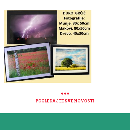
POGLEDAJTE SVE NOVOSTI