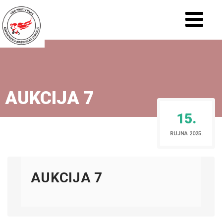
AUKCIJA 7
15.
RUJNA 2025.
AUKCIJA 7