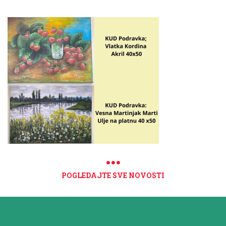
POGLEDAJTE SVE NOVOSTI