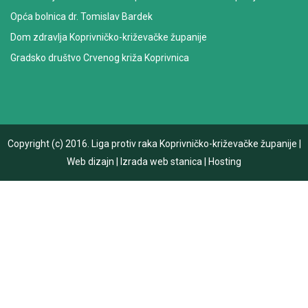
Opća bolnica dr. Tomislav Bardek
Dom zdravlja Koprivničko-križevačke županije
Gradsko društvo Crvenog križa Koprivnica
Copyright (c) 2016.
Liga protiv raka Koprivničko-križevačke županije
|
Web dizajn
|
Izrada web stanica
|
Hosting