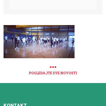
POGLEDAJTE SVE NOVOSTI
KONTAKT