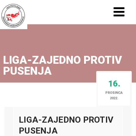
LIGA-ZAJEDNO PROTIV
PUSENJA
16.
PROSINCA
2022.
LIGA-ZAJEDNO PROTIV
PUSENJA