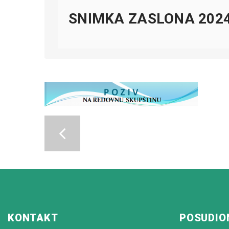
SNIMKA ZASLONA 2024
KONTAKT
POSUDIO