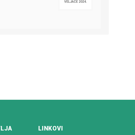
VELJAČE 2024.
VLJA
LINKOVI