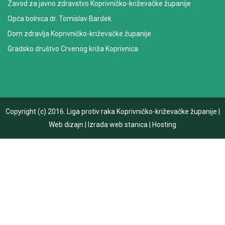
Zavod za javno zdravstvo Koprivničko-križevačke županije
Opća bolnica dr. Tomislav Bardek
Dom zdravlja Koprivničko-križevačke županije
Gradsko društvo Crvenog križa Koprivnica
Copyright (c) 2016.
Liga protiv raka Koprivničko-križevačke županije
|
Web dizajn
|
Izrada web stanica
|
Hosting