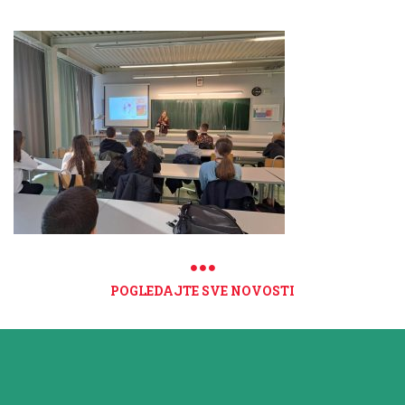
POGLEDAJTE SVE NOVOSTI