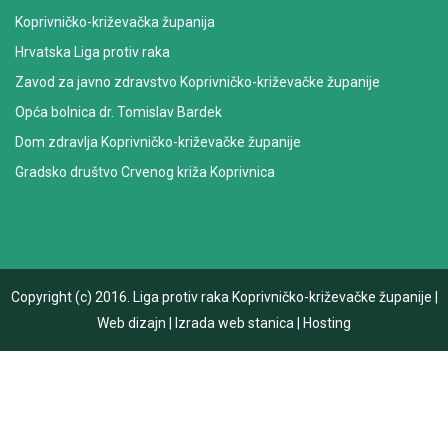
Koprivničko-križevačka županija
Hrvatska Liga protiv raka
Zavod za javno zdravstvo Koprivničko-križevačke županije
Opća bolnica dr. Tomislav Bardek
Dom zdravlja Koprivničko-križevačke županije
Gradsko društvo Crvenog križa Koprivnica
Copyright (c) 2016.
Liga protiv raka Koprivničko-križevačke županije
|
Web dizajn
|
Izrada web stanica
|
Hosting