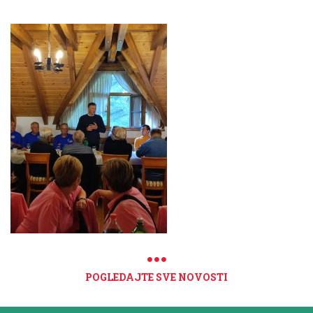
POGLEDAJTE SVE NOVOSTI