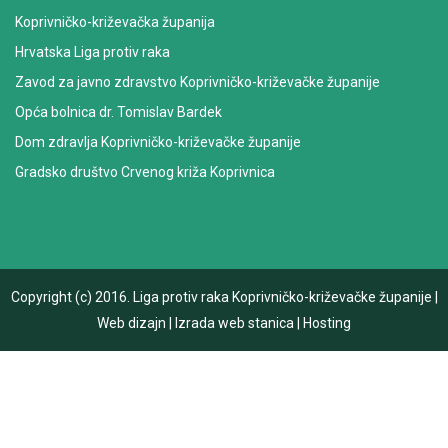
Koprivničko-križevačka županija
Hrvatska Liga protiv raka
Zavod za javno zdravstvo Koprivničko-križevačke županije
Opća bolnica dr. Tomislav Bardek
Dom zdravlja Koprivničko-križevačke županije
Gradsko društvo Crvenog križa Koprivnica
Copyright (c) 2016.
Liga protiv raka Koprivničko-križevačke županije
|
Web dizajn
|
Izrada web stanica
|
Hosting