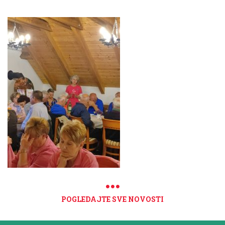
POGLEDAJTE SVE NOVOSTI